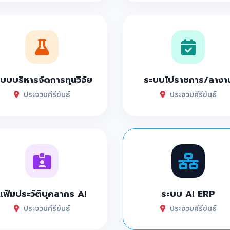
บบบริหารจัดการทุนวิจัย
ระบบไปราชการ/ลางา
ประจวบคีรีขันธ์
ประจวบคีรีขันธ์
แฟ้มประวัติบุคลากร AI
ระบบ AI ERP
ประจวบคีรีขันธ์
ประจวบคีรีขันธ์