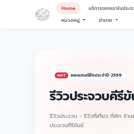
Home
บริการของเราในประจว
หมวดหมู่
อำเภอ
คอนเทนต์ฮิตประจำปี 2569
HOT
รีวิวประจวบคีรีขั
รีวิวประจวบ - รีวิวที่เที่ยว ที่พัก ร้
ประจวบคีรีขันธ์