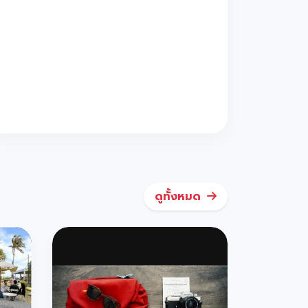
ดูทั้งหมด