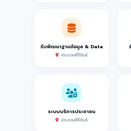
รับพัฒนาฐานข้อมูล & Data
ประจวบคีรีขันธ์
ระบบบริการประชาชน
ประจวบคีรีขันธ์