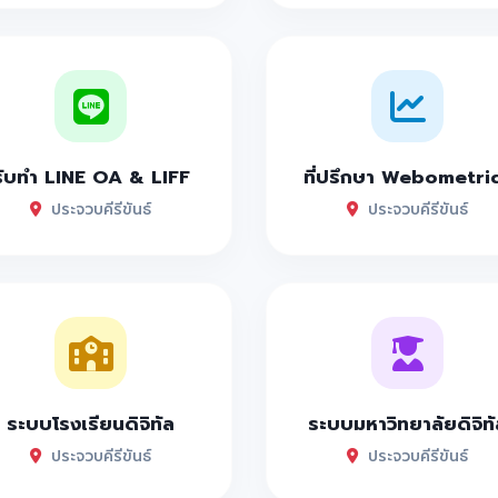
รับทำ LINE OA & LIFF
ที่ปรึกษา Webometri
ประจวบคีรีขันธ์
ประจวบคีรีขันธ์
ระบบโรงเรียนดิจิทัล
ระบบมหาวิทยาลัยดิจิทั
ประจวบคีรีขันธ์
ประจวบคีรีขันธ์