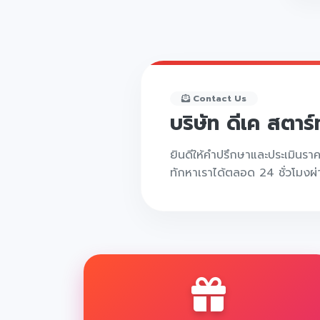
Contact Us
บริษัท ดีเค สตาร
ยินดีให้คำปรึกษาและประเมินรา
ทักหาเราได้ตลอด 24 ชั่วโมงผ