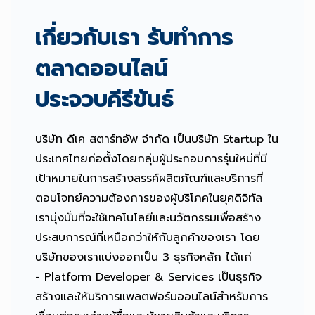
เกี่ยวกับเรา รับทำการ
ตลาดออนไลน์
ประจวบคีรีขันธ์
บริษัท ดีเค สตาร์ทอัพ จำกัด เป็นบริษัท Startup ใน
ประเทศไทยก่อตั้งโดยกลุ่มผู้ประกอบการรุ่นใหม่ที่มี
เป้าหมายในการสร้างสรรค์ผลิตภัณฑ์และบริการที่
ตอบโจทย์ความต้องการของผู้บริโภคในยุคดิจิทัล
เรามุ่งมั่นที่จะใช้เทคโนโลยีและนวัตกรรมเพื่อสร้าง
ประสบการณ์ที่เหนือกว่าให้กับลูกค้าของเรา โดย
บริษัทของเราแบ่งออกเป็น 3 ธุรกิจหลัก ได้แก่
- Platform Developer & Services เป็นธุรกิจ
สร้างและให้บริการแพลตฟอร์มออนไลน์สำหรับการ