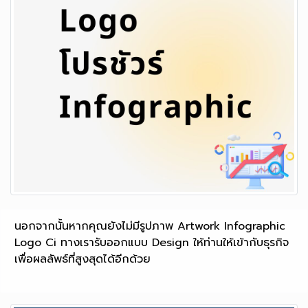
นอกจากนั้นหากคุณยังไม่มีรูปภาพ Artwork Infographic
Logo Ci ทางเรารับออกแบบ Design ให้ท่านให้เข้ากับธุรกิจ
เพื่อผลลัพธ์ที่สูงสุดได้อีกด้วย