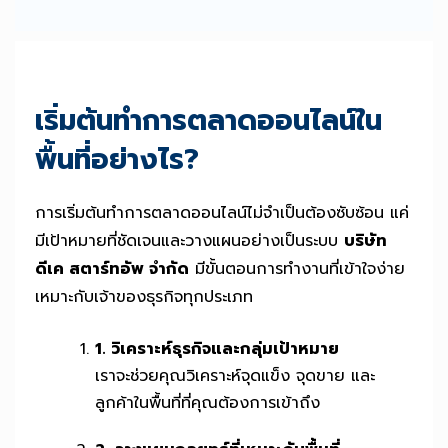
เริ่มต้นทำการตลาดออนไลน์ใน
พื้นที่อย่างไร?
การเริ่มต้นทำการตลาดออนไลน์ไม่จำเป็นต้องซับซ้อน แค่
มีเป้าหมายที่ชัดเจนและวางแผนอย่างเป็นระบบ
บริษัท
ดีเค สตาร์ทอัพ จำกัด
มีขั้นตอนการทำงานที่เข้าใจง่าย
เหมาะกับเจ้าของธุรกิจทุกประเภท
1. วิเคราะห์ธุรกิจและกลุ่มเป้าหมาย
เราจะช่วยคุณวิเคราะห์จุดแข็ง จุดขาย และ
ลูกค้าในพื้นที่ที่คุณต้องการเข้าถึง