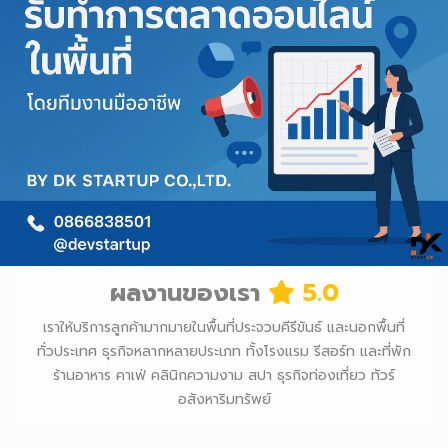
ผลงานของเรา
5.0
เราให้บริการลูกค้ามากมายในพื้นที่ประจวบคีรีขันธ์ และนอกพื้นที่
ทั่วประเทศ ธุรกิจหลากหลายประเภท ทั้งโรงแรม รีสอร์ท และที่พัก
ร้านอาหาร คาเฟ่ คลินิกความงาม สปา ธุรกิจท่องเที่ยว ทัวร์
อสังหาริมทรัพย์