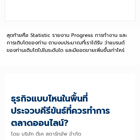
สุดท้ายคือ Statistic รายงาน Progress การทำงาน และ
การเติบโตของท่าน ตามงบประมาณที่เราได้รับ ว่าแบรนด์
ของท่านเติบโตไปในระดับใด และมียอดขายเพิ่มขึ้นเท่าไหร่
ธุรกิจแบบไหนในพื้นที่
ประจวบคีรีขันธ์ที่ควรทำการ
ตลาดออนไลน์?
โดย บริษัท ดีเค สตาร์ทอัพ จำกัด