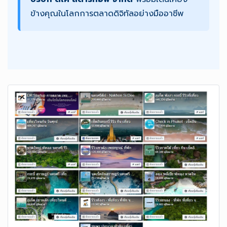
ข้างคุณในโลกการตลาดดิจิทัลอย่างมืออาชีพ