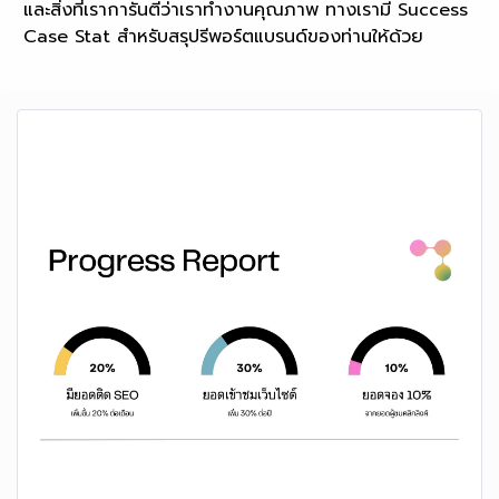
และสิ่งที่เราการันตีว่าเราทำงานคุณภาพ ทางเรามี Success
Case Stat สำหรับสรุปรีพอร์ตแบรนด์ของท่านให้ด้วย