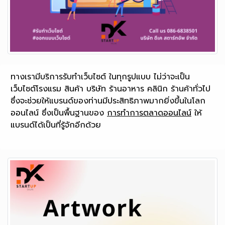
ทางเรามีบริการรับทำเว็บไซต์ ในทุกรูปแบบ ไม่ว่าจะเป็น
เว็บไซต์โรงแรม สินค้า บริษัท ร้านอาหาร คลินิก ร้านค้าทั่วไป
ซึ่งจะช่วยให้แบรนด์ของท่านมีประสิทธิภาพมากยิ่งขึ้นในโลก
ออนไลน์ ซึ่งเป็นพื้นฐานของ
การทำการตลาดออนไลน์
ให้
แบรนด์ได้เป็นที่รู้จักอีกด้วย