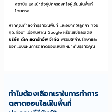
สถาบัน และเข้าถึงผู้ปกครองหรือผู้เรียนในพื้นที่
โดยตรง
หากคุณกำลังทำธุรกิจในพื้นที่ และอยากให้ลูกค้า “เจอ
คุณก่อน” เมื่อค้นหาใน Google หรือโซเชียลมีเดีย
บริษัท ดีเค สตาร์ทอัพ จำกัด
พร้อมให้คำปรึกษาและ
ออกแบบแผนการตลาดออนไลน์ที่เหมาะกับธุรกิจคุณ
ทำไมต้องเลือกเราในการทำการ
ตลาดออนไลน์ในพื้นที่