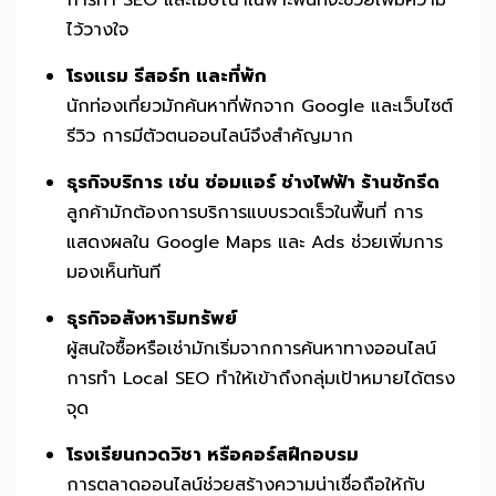
ไว้วางใจ
โรงแรม รีสอร์ท และที่พัก
นักท่องเที่ยวมักค้นหาที่พักจาก Google และเว็บไซต์
รีวิว การมีตัวตนออนไลน์จึงสำคัญมาก
ธุรกิจบริการ เช่น ซ่อมแอร์ ช่างไฟฟ้า ร้านซักรีด
ลูกค้ามักต้องการบริการแบบรวดเร็วในพื้นที่ การ
แสดงผลใน Google Maps และ Ads ช่วยเพิ่มการ
มองเห็นทันที
ธุรกิจอสังหาริมทรัพย์
ผู้สนใจซื้อหรือเช่ามักเริ่มจากการค้นหาทางออนไลน์
การทำ Local SEO ทำให้เข้าถึงกลุ่มเป้าหมายได้ตรง
จุด
โรงเรียนกวดวิชา หรือคอร์สฝึกอบรม
การตลาดออนไลน์ช่วยสร้างความน่าเชื่อถือให้กับ