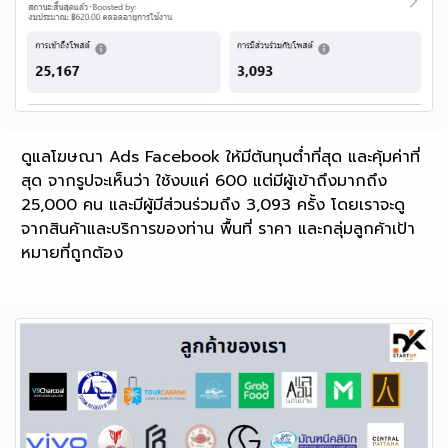
ดูแลโฆษณา Ads Facebook ให้มีต้นทุนต่ำที่สุด และคุ้มค่าที่
สุด จากรูปจะเห็นว่า ใช้งบแค่ 600 แต่มีผู้เข้าถึงมากถึง
25,000 คน และมีผู้มีส่วนร่วมถึง 3,093 ครั้ง โดยเราจะดู
จากสินค้าและบริการของท่าน พื้นที่ ราคา และกลุ่มลูกค้าเป้า
หมายที่ถูกต้อง