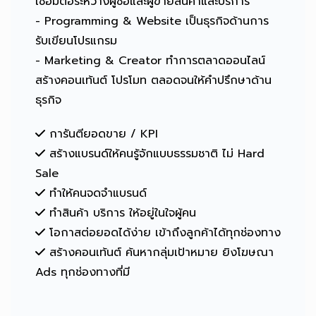
เชื่อมต่อระหว่างผู้ซื้อและผู้ขายสินค้าและบริการ
- Programming & Website เป็นธุรกิจด้านการ
รับเขียนโปรแกรม
- Marketing & Creator ทำการตลาดออนไลน์
สร้างคอนเท้นต์ โปรโมท ตลอดจนให้คำปรึกษาด้าน
ธุรกิจ
การันตียอดขาย / KPI
สร้างแบรนด์ให้คนรู้จักแบบธรรมชาติ ไม่ Hard
Sale
ทำให้คนจดจำแบรนด์
ทำสินค้า บริการ ให้อยู่ในใจผู้คน
โอกาสต่อยอดได้ง่าย เข้าถึงลูกค้าได้ทุกช่องทาง
สร้างคอนเท้นต์ ค้นหากลุ่มเป้าหมาย ยิงโฆษณา
Ads ทุกช่องทางที่มี