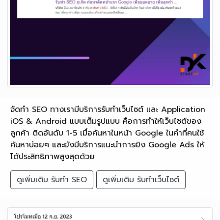
จัดทำ SEO ทางเรามีบริการรับทำเว็บไซต์ และ Application
iOS & Android แบบเต็มรูปแบบ คือการทำให้เว็บไซต์ของ
ลูกค้า ติดอันดับ 1-5 เมื่อค้นหาในหน้า Google ในคำที่คนใช้
ค้นหาบ่อยๆ และยังมีบริการแนะนำการยิง Google Ads ให้
ได้ประสิทธิภาพสูงสุดด้วย
ดูเพิ่มเติม รับทำ SEO
ดูเพิ่มเติม รับทำเว็บไซต์