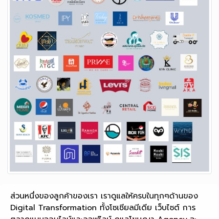
ส่วนหนึ่งของลูกค้าของเรา เราดูแลให้ครบในทุกๆด้านของ
Digital Transformation ทั้งโซเชียลมีเดีย เว็บไซต์ การ