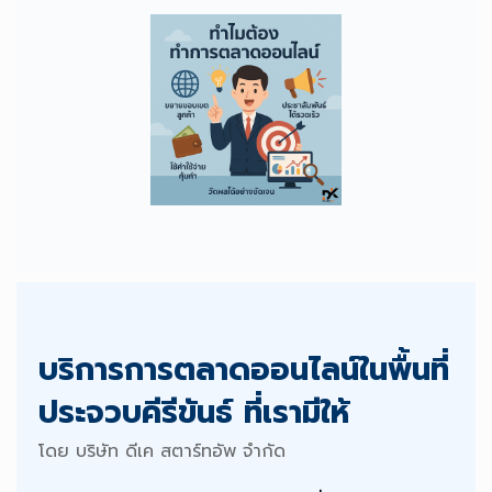
บริการการตลาดออนไลน์ในพื้นที่
ประจวบคีรีขันธ์ ที่เรามีให้
โดย บริษัท ดีเค สตาร์ทอัพ จำกัด