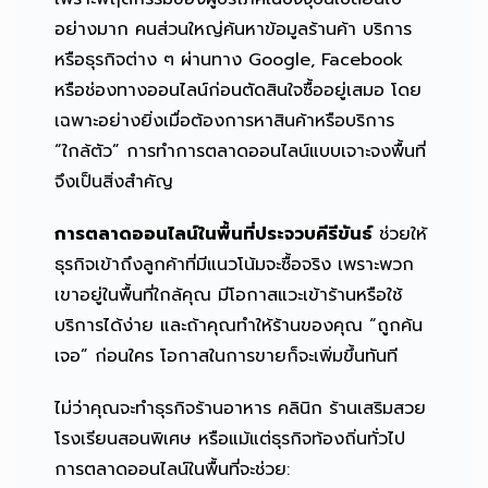
อย่างมาก คนส่วนใหญ่ค้นหาข้อมูลร้านค้า บริการ
หรือธุรกิจต่าง ๆ ผ่านทาง Google, Facebook
หรือช่องทางออนไลน์ก่อนตัดสินใจซื้ออยู่เสมอ โดย
เฉพาะอย่างยิ่งเมื่อต้องการหาสินค้าหรือบริการ
“ใกล้ตัว” การทำการตลาดออนไลน์แบบเจาะจงพื้นที่
จึงเป็นสิ่งสำคัญ
การตลาดออนไลน์ในพื้นที่ประจวบคีรีขันธ์
ช่วยให้
ธุรกิจเข้าถึงลูกค้าที่มีแนวโน้มจะซื้อจริง เพราะพวก
เขาอยู่ในพื้นที่ใกล้คุณ มีโอกาสแวะเข้าร้านหรือใช้
บริการได้ง่าย และถ้าคุณทำให้ร้านของคุณ “ถูกค้น
เจอ” ก่อนใคร โอกาสในการขายก็จะเพิ่มขึ้นทันที
ไม่ว่าคุณจะทำธุรกิจร้านอาหาร คลินิก ร้านเสริมสวย
โรงเรียนสอนพิเศษ หรือแม้แต่ธุรกิจท้องถิ่นทั่วไป
การตลาดออนไลน์ในพื้นที่จะช่วย: