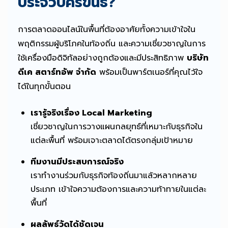
ประจวบคีรีขันธ์?
การตลาดออนไลน์ในพื้นที่ต้องอาศัยทั้งความเข้าใจใน
พฤติกรรมผู้บริโภคในท้องถิ่น และความเชี่ยวชาญในการ
ใช้เครื่องมือดิจิทัลอย่างถูกต้องและมีประสิทธิภาพ
บริษัท
ดีเค สตาร์ทอัพ จำกัด
พร้อมเป็นพาร์ตเนอร์ที่คุณไว้ใจ
ได้ในทุกขั้นตอน
เรารู้จริงเรื่อง Local Marketing
เชี่ยวชาญในการวางแผนกลยุทธ์ที่เหมาะกับธุรกิจใน
แต่ละพื้นที่ พร้อมเจาะตลาดได้ตรงกลุ่มเป้าหมาย
ทีมงานมีประสบการณ์จริง
เราทำงานร่วมกับธุรกิจท้องถิ่นมาแล้วหลากหลาย
ประเภท เข้าใจความต้องการและความท้าทายในแต่ละ
พื้นที่
ผลลัพธ์วัดได้ชัดเจน