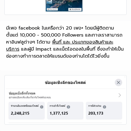
มีเพจ facebook ในเครือกว่า 20 เพจ+ โดยมีผู้ติดตาม
ตั้งแต่ 10,000 - 500,000 Followers และทางเราสามารถ
หาอินฟลูต่างๆ ได้ตาม
พื้นที่ และ ประเภทของสินค้าและ
บริการ
และผู้มี Impact และเน็ตไอดอลในพื้นที่ ซึ่งจะทำให้เป็น
ช่องทางทำการตลาดให้แบรนด์ของท่านโตได้ไวยิ่งขึ้น