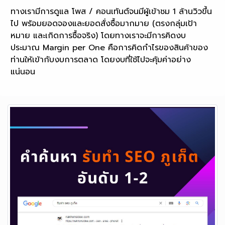
ทางเรามีการดูแล โพส / คอนเท้นต์จนมีผู้เข้าชม 1 ล้านวิวขึ้น
ไป พร้อมยอดจองและยอดสั่งซื้อมากมาย (ตรงกลุ่มเป้า
หมาย และเกิดการซื้อจริง) โดยทางเราจะมีการคิดงบ
ประมาณ Margin per One คือการคิดกำไรของสินค้าของ
ท่านให้เข้ากับงบการตลาด โดยงบที่ใช้ไปจะคุ้มค่าอย่าง
แน่นอน