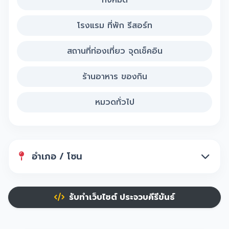
โรงแรม ที่พัก รีสอร์ท
สถานที่ท่องเที่ยว จุดเช็คอิน
ร้านอาหาร ของกิน
หมวดทั่วไป
อำเภอ / โซน
รับทำเว็บไซต์ ประจวบคีรีขันธ์