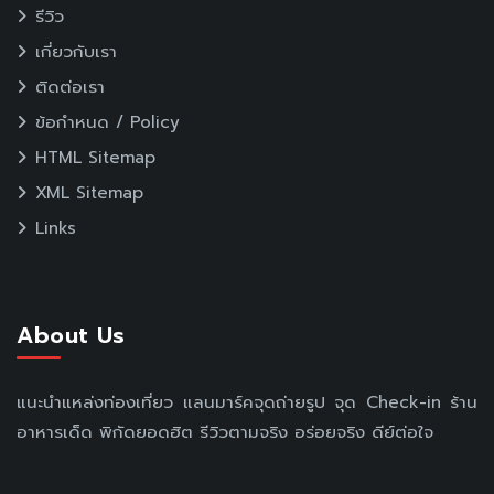
รีวิว
เกี่ยวกับเรา
ติดต่อเรา
ข้อกำหนด / Policy
HTML Sitemap
XML Sitemap
Links
About Us
แนะนำแหล่งท่องเที่ยว แลนมาร์คจุดถ่ายรูป จุด Check-in ร้าน
อาหารเด็ด พิกัดยอดฮิต รีวิวตามจริง อร่อยจริง ดีย์ต่อใจ