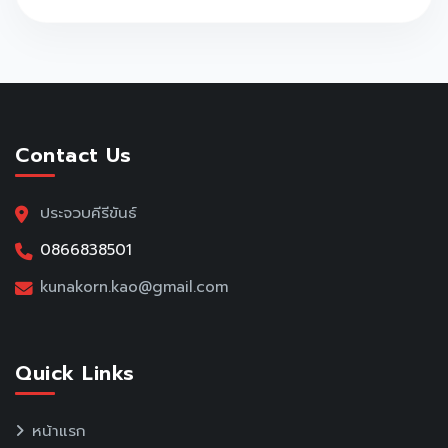
Contact Us
ประจวบคีรีขันธ์
0866838501
kunakorn.kao@gmail.com
Quick Links
หน้าแรก