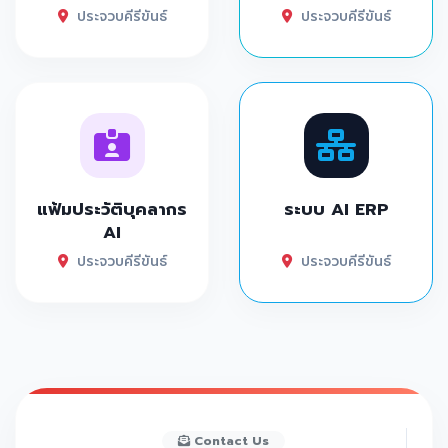
ประจวบคีรีขันธ์
ประจวบคีรีขันธ์
แฟ้มประวัติบุคลากร
ระบบ AI ERP
AI
ประจวบคีรีขันธ์
ประจวบคีรีขันธ์
Contact Us