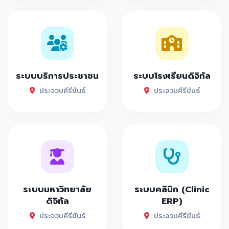
ระบบบริการประชาชน
ระบบโรงเรียนดิจิทัล
ประจวบคีรีขันธ์
ประจวบคีรีขันธ์
ระบบมหาวิทยาลัย
ระบบคลินิก (Clinic
ดิจิทัล
ERP)
ประจวบคีรีขันธ์
ประจวบคีรีขันธ์