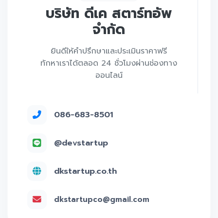
บริษัท ดีเค สตาร์ทอัพ
จำกัด
ยินดีให้คำปรึกษาและประเมินราคาฟรี
ทักหาเราได้ตลอด 24 ชั่วโมงผ่านช่องทาง
ออนไลน์
086-683-8501
@devstartup
dkstartup.co.th
dkstartupco@gmail.com