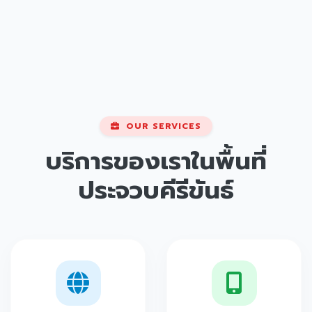
OUR SERVICES
บริการของเราในพื้นที่
ประจวบคีรีขันธ์