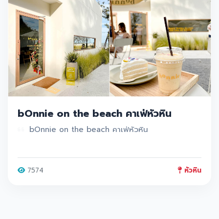
bOnnie on the beach คาเฟ่หัวหิน
bOnnie on the beach คาเฟ่หัวหิน
7574
หัวหิน