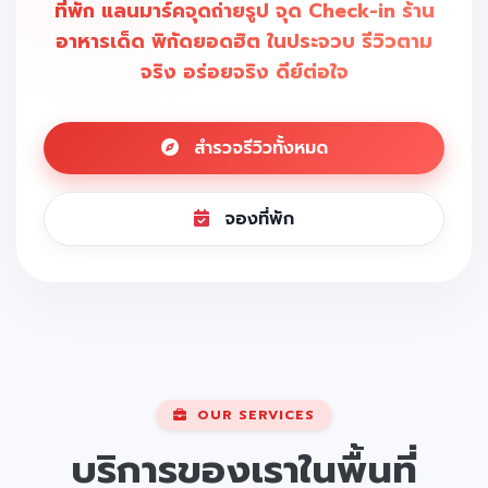
ที่พัก แลนมาร์คจุดถ่ายรูป จุด Check-in ร้าน
อาหารเด็ด พิกัดยอดฮิต ในประจวบ รีวิวตาม
จริง อร่อยจริง ดีย์ต่อใจ
สำรวจรีวิวทั้งหมด
จองที่พัก
OUR SERVICES
บริการของเราในพื้นที่