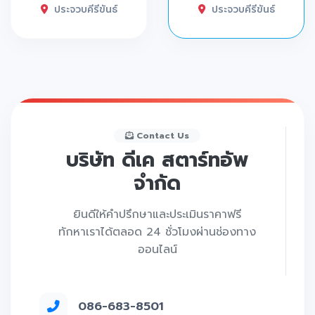
ประจวบคีรีขันธ์
ประจวบคีรีขันธ์
Contact Us
บริษัท ดีเค สตาร์ทอัพ
จำกัด
ยินดีให้คำปรึกษาและประเมินราคาฟรี
ทักหาเราได้ตลอด 24 ชั่วโมงผ่านช่องทาง
ออนไลน์
086-683-8501