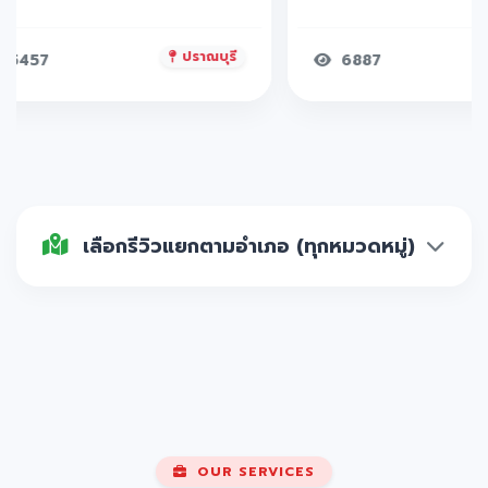
ปราณบุรี
5457
6887
เลือกรีวิวแยกตามอำเภอ (ทุกหมวดหมู่)
OUR SERVICES