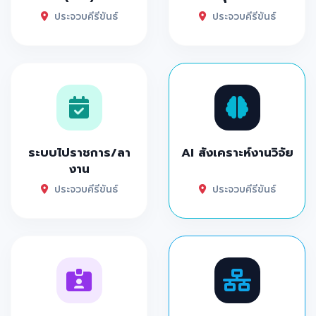
ประจวบคีรีขันธ์
ประจวบคีรีขันธ์
ระบบไปราชการ/ลา
AI สังเคราะห์งานวิจัย
งาน
ประจวบคีรีขันธ์
ประจวบคีรีขันธ์