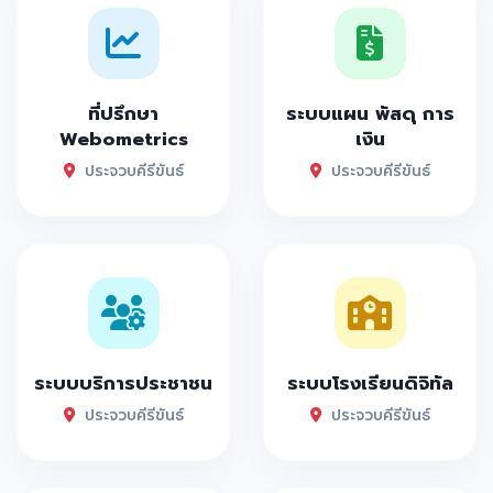
ที่ปรึกษา
ระบบแผน พัสดุ การ
Webometrics
เงิน
ประจวบคีรีขันธ์
ประจวบคีรีขันธ์
ระบบบริการประชาชน
ระบบโรงเรียนดิจิทัล
ประจวบคีรีขันธ์
ประจวบคีรีขันธ์