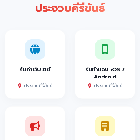
ประจวบคีรีขันธ์
รับทำเว็บไซต์
รับทำแอป iOS /
Android
ประจวบคีรีขันธ์
ประจวบคีรีขันธ์