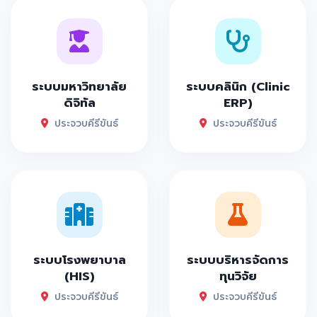
ระบบมหาวิทยาลัย
ระบบคลินิก (Clinic
ดิจิทัล
ERP)
ประจวบคีรีขันธ์
ประจวบคีรีขันธ์
ระบบโรงพยาบาล
ระบบบริหารจัดการ
(HIS)
ทุนวิจัย
ประจวบคีรีขันธ์
ประจวบคีรีขันธ์