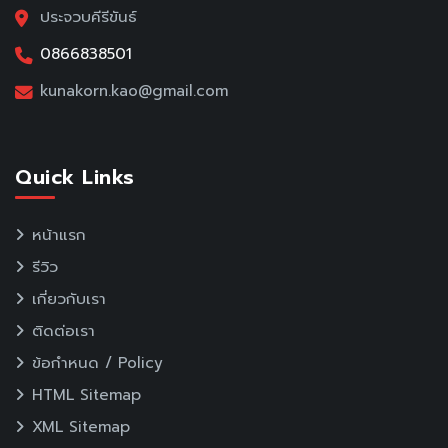
ประจวบคีรีขันธ์
0866838501
kunakorn.kao@gmail.com
Quick Links
หน้าแรก
รีวิว
เกี่ยวกับเรา
ติดต่อเรา
ข้อกำหนด / Policy
HTML Sitemap
XML Sitemap