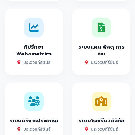
ที่ปรึกษา
ระบบแผน พัสดุ การ
Webometrics
เงิน
ประจวบคีรีขันธ์
ประจวบคีรีขันธ์
ระบบบริการประชาชน
ระบบโรงเรียนดิจิทัล
ประจวบคีรีขันธ์
ประจวบคีรีขันธ์