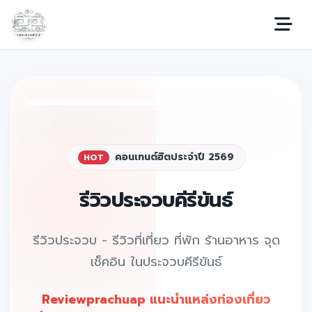
คอนเทนต์ฮิตประจำปี 2569
HOT
รีวิวประจวบคีรีขันธ์
รีวิวประจวบ - รีวิวที่เที่ยว ที่พัก ร้านอาหาร จุด
เช็คอิน ในประจวบคีรีขันธ์
Reviewprachuap แนะนำแหล่งท่องเที่ยว