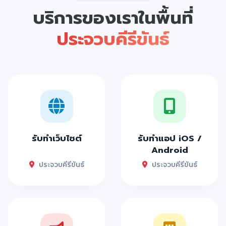
บริการของเราในพื้นที่
ประจวบคีรีขันธ์
รับทำเว็บไซต์
รับทำแอป iOS /
Android
ประจวบคีรีขันธ์
ประจวบคีรีขันธ์