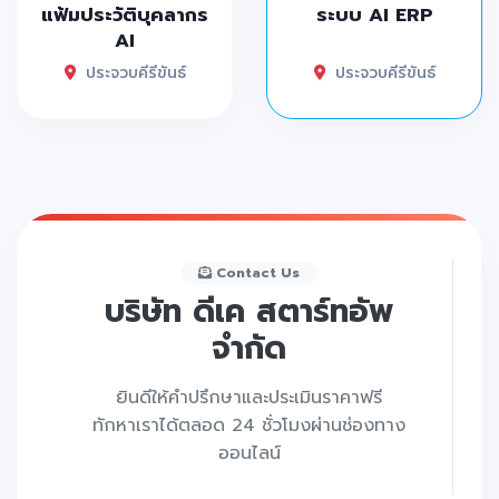
แฟ้มประวัติบุคลากร
ระบบ AI ERP
AI
ประจวบคีรีขันธ์
ประจวบคีรีขันธ์
Contact Us
บริษัท ดีเค สตาร์ทอัพ
จำกัด
ยินดีให้คำปรึกษาและประเมินราคาฟรี
ทักหาเราได้ตลอด 24 ชั่วโมงผ่านช่องทาง
ออนไลน์