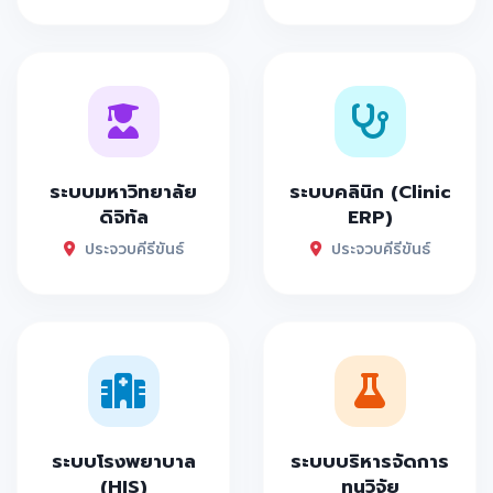
ระบบมหาวิทยาลัย
ระบบคลินิก (Clinic
ดิจิทัล
ERP)
ประจวบคีรีขันธ์
ประจวบคีรีขันธ์
ระบบโรงพยาบาล
ระบบบริหารจัดการ
(HIS)
ทุนวิจัย