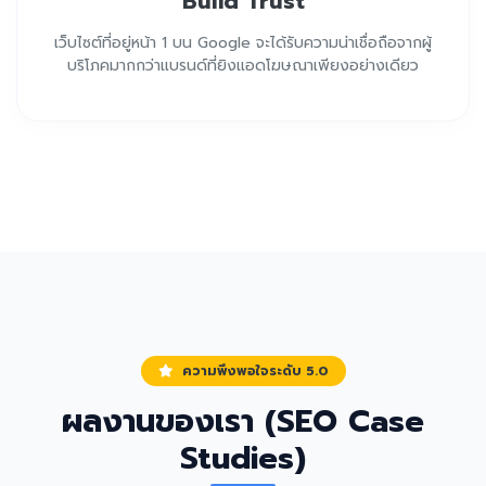
Build Trust
เว็บไซต์ที่อยู่หน้า 1 บน Google จะได้รับความน่าเชื่อถือจากผู้
บริโภคมากกว่าแบรนด์ที่ยิงแอดโฆษณาเพียงอย่างเดียว
ความพึงพอใจระดับ 5.0
ผลงานของเรา (SEO Case
Studies)