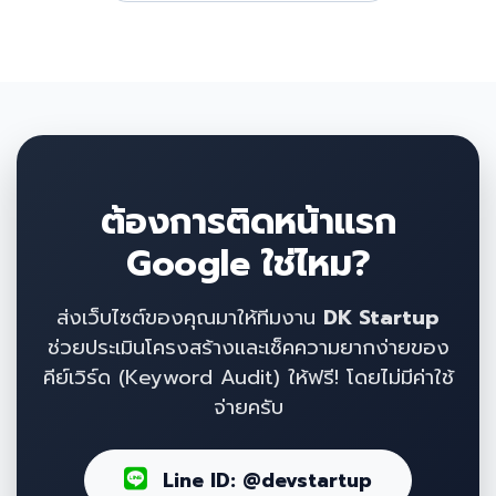
ต้องการติดหน้าแรก
Google ใช่ไหม?
ส่งเว็บไซต์ของคุณมาให้ทีมงาน
DK Startup
ช่วยประเมินโครงสร้างและเช็คความยากง่ายของ
คีย์เวิร์ด (Keyword Audit) ให้ฟรี! โดยไม่มีค่าใช้
จ่ายครับ
Line ID: @devstartup