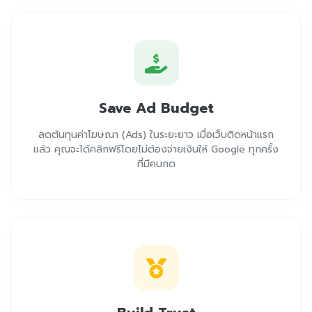
Save Ad Budget
ลดต้นทุนค่าโฆษณา (Ads) ในระยะยาว เมื่อเว็บติดหน้าแรก
แล้ว คุณจะได้คลิกฟรีโดยไม่ต้องจ่ายเงินให้ Google ทุกครั้ง
ที่มีคนกด