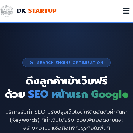
DK
STARTUP
SEARCH ENGINE OPTIMIZATION
ดึงลูกค้าเข้าเว็บฟรี
ด้วย
SEO หน้าแรก Google
บริการรับทำ SEO ปรับปรุงเว็บไซต์ให้ติดอันดับคำค้นหา
(Keywords) ที่ทำเงินได้จริง ช่วยเพิ่มยอดขายและ
สร้างความน่าเชื่อถือให้กับธุรกิจในพื้นที่