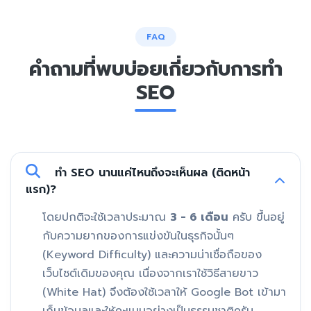
FAQ
คำถามที่พบบ่อยเกี่ยวกับการทำ
SEO
ทำ SEO นานแค่ไหนถึงจะเห็นผล (ติดหน้า
แรก)?
โดยปกติจะใช้เวลาประมาณ
3 - 6 เดือน
ครับ ขึ้นอยู่
กับความยากของการแข่งขันในธุรกิจนั้นๆ
(Keyword Difficulty) และความน่าเชื่อถือของ
เว็บไซต์เดิมของคุณ เนื่องจากเราใช้วิธีสายขาว
(White Hat) จึงต้องใช้เวลาให้ Google Bot เข้ามา