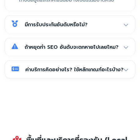
เก็บข้อมูลและให้คะแนนอย่างเป็นธรรมชาติครับ
มีการรับประกันอันดับหรือไม่?
ถ้าหยุดทำ SEO อันดับจะตกหายไปเลยไหม?
ค่าบริการคิดอย่างไร? ใช้หลักเกณฑ์อะไรบ้าง?