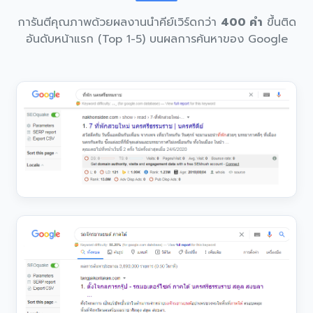
การันตีคุณภาพด้วยผลงานนำคีย์เวิร์ดกว่า
400 คำ
ขึ้นติด
อันดับหน้าแรก (Top 1-5) บนผลการค้นหาของ Google