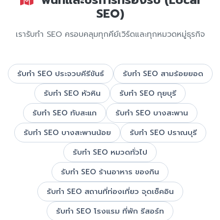
พื้นที่และบริการที่รองรับ (Local
SEO)
เรารับทำ SEO ครอบคลุมทุกคีย์เวิร์ดและทุกหมวดหมู่ธุรกิจ
รับทำ SEO ประจวบคีรีขันธ์
รับทำ SEO สามร้อยยอด
รับทำ SEO หัวหิน
รับทำ SEO กุยบุรี
รับทำ SEO ทับสะแก
รับทำ SEO บางสะพาน
รับทำ SEO บางสะพานน้อย
รับทำ SEO ปราณบุรี
รับทำ SEO หมวดทั่วไป
รับทำ SEO ร้านอาหาร ของกิน
รับทำ SEO สถานที่ท่องเที่ยว จุดเช็คอิน
รับทำ SEO โรงแรม ที่พัก รีสอร์ท