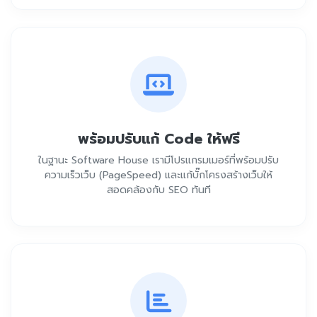
พร้อมปรับแก้ Code ให้ฟรี
ในฐานะ Software House เรามีโปรแกรมเมอร์ที่พร้อมปรับ
ความเร็วเว็บ (PageSpeed) และแก้บั๊กโครงสร้างเว็บให้
สอดคล้องกับ SEO ทันที