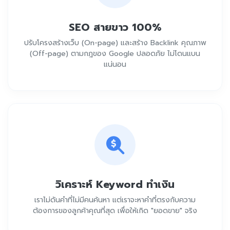
SEO สายขาว 100%
ปรับโครงสร้างเว็บ (On-page) และสร้าง Backlink คุณภาพ
(Off-page) ตามกฎของ Google ปลอดภัย ไม่โดนแบน
แน่นอน
วิเคราะห์ Keyword ทำเงิน
เราไม่ดันคำที่ไม่มีคนค้นหา แต่เราจะหาคำที่ตรงกับความ
ต้องการของลูกค้าคุณที่สุด เพื่อให้เกิด "ยอดขาย" จริง