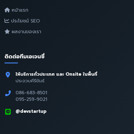
หน้าแรก
ประโยชน์ SEO
ผลงานของเรา
ติดต่อทีมเอเจนซี่
ให้บริการทั่วประเทศ และ Onsite ในพื้นที่
ประจวบคีรีขันธ์
086-683-8501
095-259-9021
@devstartup