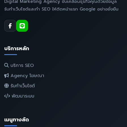
Digital Marketing Agency ขับเคลื่อนธุรกิจคุณด้วยข้อมูล
รับทำเว็บไซต์และทำ SEO ให้ติดหน้าแรก Google อย่างยั่งยืน
บริการหลัก
บริการ SEO
Agency โฆษณา
รับทำเว็บไซต์
พัฒนาระบบ
เมนูทางลัด