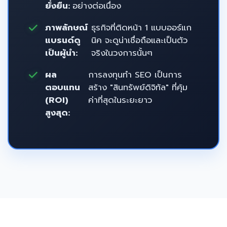
ยั่งยืน:
อย่างต่อเนื่อง
ภาพลักษณ์
ธุรกิจที่ติดหน้า 1 แบบออร์แก
แบรนด์ดู
นิค จะดูน่าเชื่อถือและเป็นตัว
เป็นผู้นำ:
จริงในวงการนั้นๆ
ผล
การลงทุนทำ SEO เป็นการ
ตอบแทน
สร้าง "สินทรัพย์ดิจิทัล" ที่คุ้ม
(ROI)
ค่าที่สุดในระยะยาว
สูงสุด: