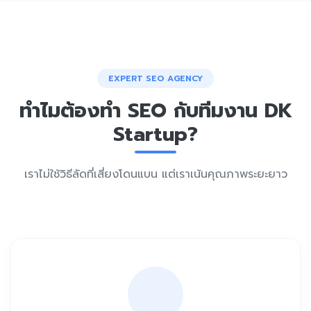
EXPERT SEO AGENCY
ทำไมต้องทำ SEO กับทีมงาน DK
Startup?
เราไม่ใช้วิธีลัดที่เสี่ยงโดนแบน แต่เราเน้นคุณภาพระยะยาว