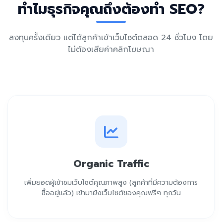
ทำไมธุรกิจคุณถึงต้องทำ SEO?
ลงทุนครั้งเดียว แต่ได้ลูกค้าเข้าเว็บไซต์ตลอด 24 ชั่วโมง โดย
ไม่ต้องเสียค่าคลิกโฆษณา
Organic Traffic
เพิ่มยอดผู้เข้าชมเว็บไซต์คุณภาพสูง (ลูกค้าที่มีความต้องการ
ซื้ออยู่แล้ว) เข้ามายังเว็บไซต์ของคุณฟรีๆ ทุกวัน