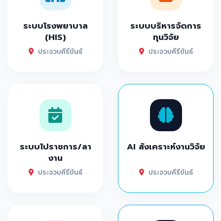
ระบบโรงพยาบาล
ระบบบริหารจัดการ
(HIS)
ทุนวิจัย
ประจวบคีรีขันธ์
ประจวบคีรีขันธ์
ระบบไปราชการ/ลา
AI สังเคราะห์งานวิจัย
งาน
ประจวบคีรีขันธ์
ประจวบคีรีขันธ์