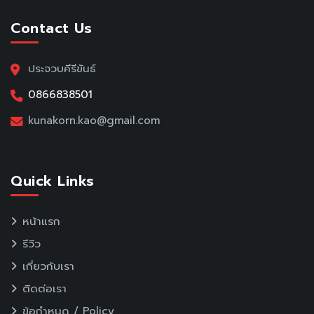
Contact Us
ประจวบคีรีขันธ์
0866838501
kunakorn.kao@gmail.com
Quick Links
หน้าแรก
รีวิว
เกี่ยวกับเรา
ติดต่อเรา
ข้อกำหนด / Policy