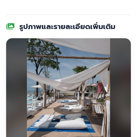
รูปภาพและรายละเอียดเพิ่มเติม