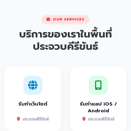
OUR SERVICES
บริการของเราในพื้นที่
ประจวบคีรีขันธ์
รับทำเว็บไซต์
รับทำแอป iOS /
Android
ประจวบคีรีขันธ์
ประจวบคีรีขันธ์