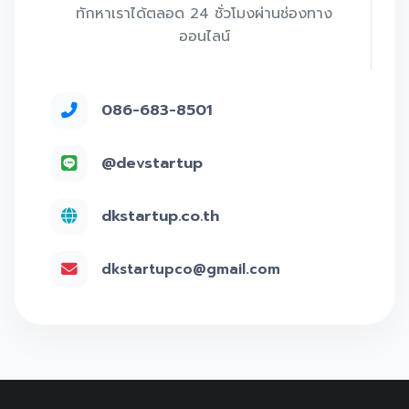
ทักหาเราได้ตลอด 24 ชั่วโมงผ่านช่องทาง
ออนไลน์
086-683-8501
@devstartup
dkstartup.co.th
dkstartupco@gmail.com