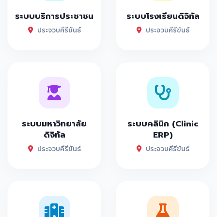
ระบบบริการประชาชน
ระบบโรงเรียนดิจิทัล
ประจวบคีรีขันธ์
ประจวบคีรีขันธ์
ระบบมหาวิทยาลัย
ระบบคลินิก (Clinic
ดิจิทัล
ERP)
ประจวบคีรีขันธ์
ประจวบคีรีขันธ์