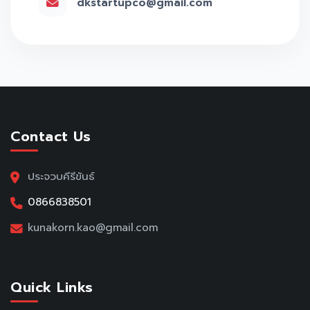
dkstartupco@gmail.com
Contact Us
ประจวบคีรีขันธ์
0866838501
kunakorn.kao@gmail.com
Quick Links