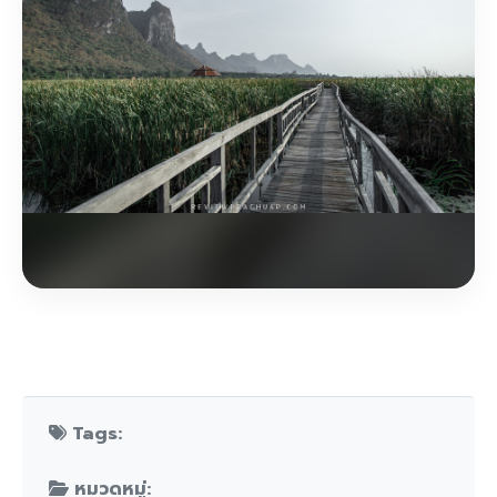
Tags:
หมวดหมู่: