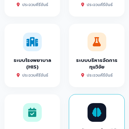
ประจวบคีรีขันธ์
ประจวบคีรีขันธ์
ระบบโรงพยาบาล
ระบบบริหารจัดการ
(HIS)
ทุนวิจัย
ประจวบคีรีขันธ์
ประจวบคีรีขันธ์