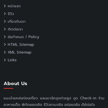
หน้าแรก
รีวิว
เกี่ยวกับเรา
ติดต่อเรา
ข้อกำหนด / Policy
HTML Sitemap
XML Sitemap
Links
About Us
แนะนำแหล่งท่องเที่ยว แลนมาร์คจุดถ่ายรูป จุด Check-in ร้าน
อาหารเด็ด พิกัดยอดฮิต รีวิวตามจริง อร่อยจริง ดีย์ต่อใจ