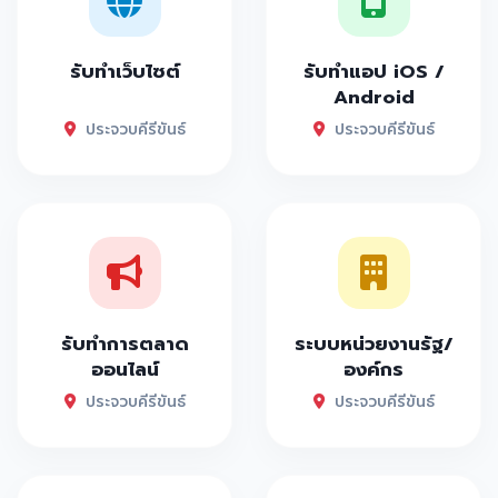
รับทำเว็บไซต์
รับทำแอป iOS /
Android
ประจวบคีรีขันธ์
ประจวบคีรีขันธ์
รับทำการตลาด
ระบบหน่วยงานรัฐ/
ออนไลน์
องค์กร
ประจวบคีรีขันธ์
ประจวบคีรีขันธ์