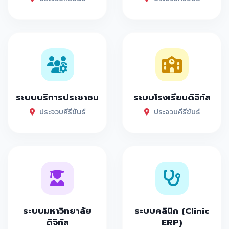
ระบบบริการประชาชน
ระบบโรงเรียนดิจิทัล
ประจวบคีรีขันธ์
ประจวบคีรีขันธ์
ระบบมหาวิทยาลัย
ระบบคลินิก (Clinic
ดิจิทัล
ERP)