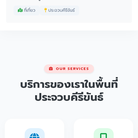
ที่เที่ยว
ประจวบคีรีขันธ์
OUR SERVICES
บริการของเราในพื้นที่
ประจวบคีรีขันธ์