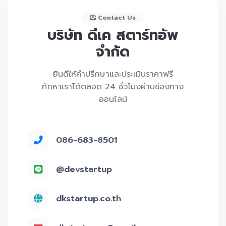
Contact Us
บริษัท ดีเค สตาร์ทอัพ
จำกัด
ยินดีให้คำปรึกษาและประเมินราคาฟรี
ทักหาเราได้ตลอด 24 ชั่วโมงผ่านช่องทาง
ออนไลน์
086-683-8501
@devstartup
dkstartup.co.th