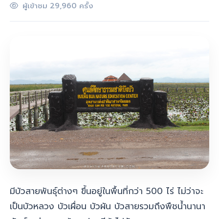
ผู้เข้าชม 29,960 ครั้ง
มีบัวสายพันธุ์ต่างๆ ขึ้นอยู่ในพื้นที่กว่า 500 ไร่ ไม่ว่าจะ
เป็น
บัวหลวง บัวเผื่อน บัวผัน บัวสาย
รวมถึงพืชน้ำนานา