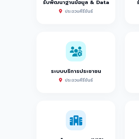
รับพัฒนาฐานข้อมูล & Data
ประจวบคีรีขันธ์
ระบบบริการประชาชน
ประจวบคีรีขันธ์