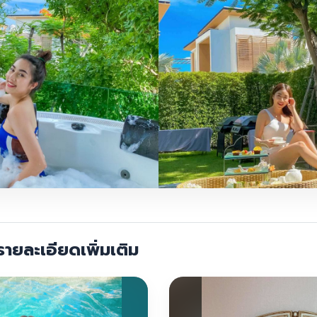
ายละเอียดเพิ่มเติม