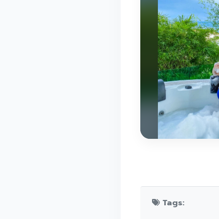
Tags: