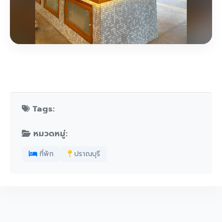
Tags:
หมวดหมู่:
ที่พัก
ปราณบุรี