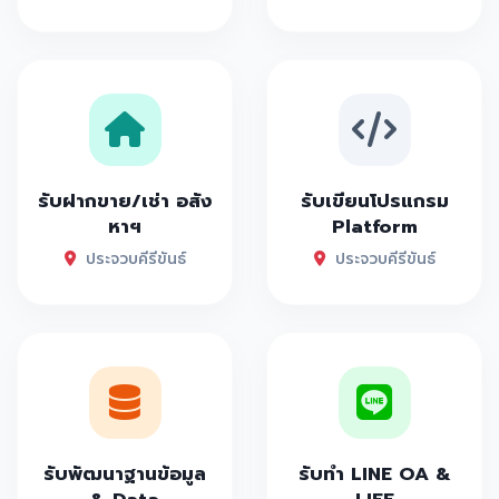
รับฝากขาย/เช่า อสัง
รับเขียนโปรแกรม
หาฯ
Platform
ประจวบคีรีขันธ์
ประจวบคีรีขันธ์
รับพัฒนาฐานข้อมูล
รับทำ LINE OA &