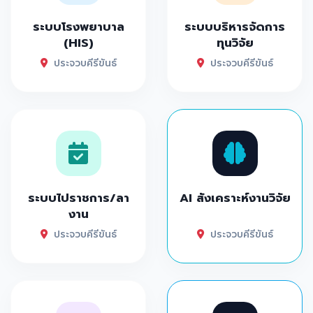
ระบบโรงพยาบาล
ระบบบริหารจัดการ
(HIS)
ทุนวิจัย
ประจวบคีรีขันธ์
ประจวบคีรีขันธ์
ระบบไปราชการ/ลา
AI สังเคราะห์งานวิจัย
งาน
ประจวบคีรีขันธ์
ประจวบคีรีขันธ์