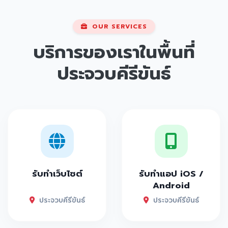
OUR SERVICES
บริการของเราในพื้นที่
ประจวบคีรีขันธ์
รับทำเว็บไซต์
รับทำแอป iOS /
Android
ประจวบคีรีขันธ์
ประจวบคีรีขันธ์