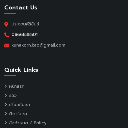
Contact Us
ประจวบคีรีขันธ์
0866838501
kunakorn.kao@gmail.com
Quick Links
หน้าแรก
รีวิว
เกี่ยวกับเรา
ติดต่อเรา
ข้อกำหนด / Policy