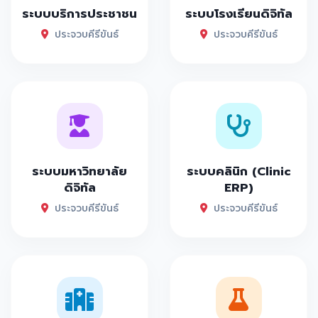
ระบบบริการประชาชน
ระบบโรงเรียนดิจิทัล
ประจวบคีรีขันธ์
ประจวบคีรีขันธ์
ระบบมหาวิทยาลัย
ระบบคลินิก (Clinic
ดิจิทัล
ERP)
ประจวบคีรีขันธ์
ประจวบคีรีขันธ์