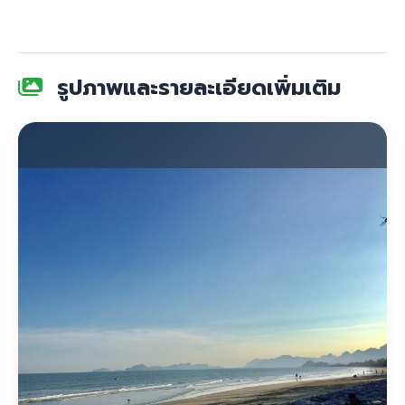
รูปภาพและรายละเอียดเพิ่มเติม