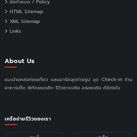
ข้อกำหนด / Policy
HTML Sitemap
XML Sitemap
Links
About Us
แนะนำแหล่งท่องเที่ยว แลนมาร์คจุดถ่ายรูป จุด Check-in ร้าน
อาหารเด็ด พิกัดยอดฮิต รีวิวตามจริง อร่อยจริง ดีย์ต่อใจ
เครือข่ายรีวิวของเรา