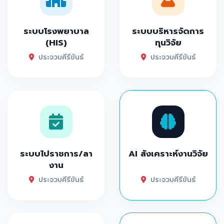
ระบบโรงพยาบาล
ระบบบริหารจัดการ
(HIS)
ทุนวิจัย
ประจวบคีรีขันธ์
ประจวบคีรีขันธ์
ระบบไปราชการ/ลา
AI สังเคราะห์งานวิจัย
งาน
ประจวบคีรีขันธ์
ประจวบคีรีขันธ์