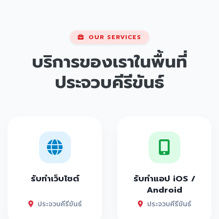
OUR SERVICES
บริการของเราในพื้นที่
ประจวบคีรีขันธ์
รับทำเว็บไซต์
รับทำแอป iOS /
Android
ประจวบคีรีขันธ์
ประจวบคีรีขันธ์