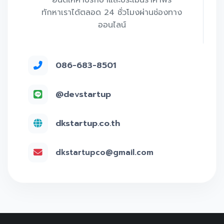
ทักหาเราได้ตลอด 24 ชั่วโมงผ่านช่องทาง
ออนไลน์
086-683-8501
@devstartup
dkstartup.co.th
dkstartupco@gmail.com