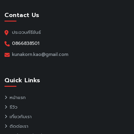
Contact Us
ประจวบคีรีขันธ์
0866838501
kunakorn.kao@gmail.com
Quick Links
หน้าแรก
รีวิว
เกี่ยวกับเรา
ติดต่อเรา