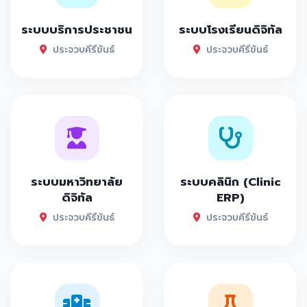
ระบบบริการประชาชน
ระบบโรงเรียนดิจิทัล
ประจวบคีรีขันธ์
ประจวบคีรีขันธ์
ระบบมหาวิทยาลัย
ระบบคลินิก (Clinic
ดิจิทัล
ERP)
ประจวบคีรีขันธ์
ประจวบคีรีขันธ์