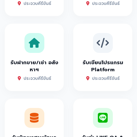
ประจวบคีรีขันธ์
ประจวบคีรีขันธ์
รับฝากขาย/เช่า อสัง
รับเขียนโปรแกรม
หาฯ
Platform
ประจวบคีรีขันธ์
ประจวบคีรีขันธ์