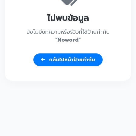
ไม่พบข้อมูล
ยังไม่มีบทความหรือรีวิวที่ใช้ป้ายกำกับ
"Noword"
กลับไปหน้าป้ายกำกับ