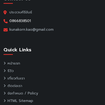
ประจวบคีรีขันธ์
0866838501
kunakorn.kao@gmail.com
Quick Links
หน้าแรก
รีวิว
เกี่ยวกับเรา
ติดต่อเรา
ข้อกำหนด / Policy
HTML Sitemap