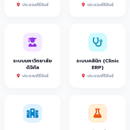
ประจวบคีรีขันธ์
ประจวบคีรีขันธ์
ระบบมหาวิทยาลัย
ระบบคลินิก (Clinic
ดิจิทัล
ERP)
ประจวบคีรีขันธ์
ประจวบคีรีขันธ์