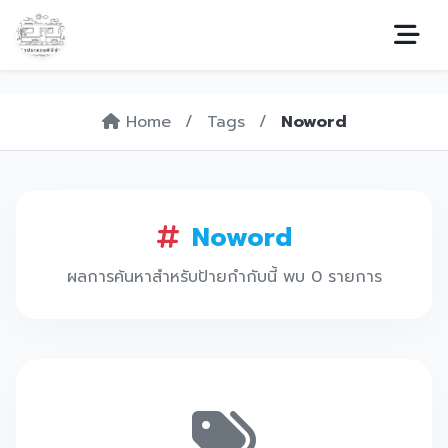
Home
/
Tags
/
Noword
Noword
ผลการค้นหาสำหรับป้ายกำกับนี้ พบ 0 รายการ