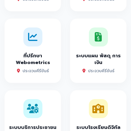
ที่ปรึกษา
ระบบแผน พัสดุ การ
Webometrics
เงิน
ประจวบคีรีขันธ์
ประจวบคีรีขันธ์
ระบบบริการประชาชน
ระบบโรงเรียนดิจิทัล