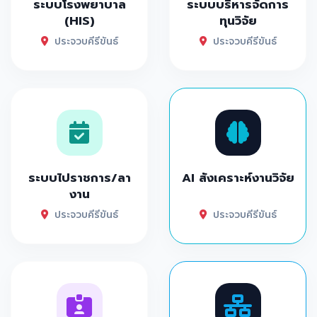
ระบบโรงพยาบาล
ระบบบริหารจัดการ
(HIS)
ทุนวิจัย
ประจวบคีรีขันธ์
ประจวบคีรีขันธ์
ระบบไปราชการ/ลา
AI สังเคราะห์งานวิจัย
งาน
ประจวบคีรีขันธ์
ประจวบคีรีขันธ์