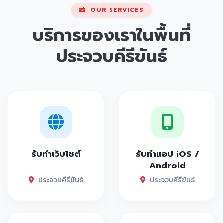
OUR SERVICES
บริการของเราในพื้นที่
ประจวบคีรีขันธ์
รับทำเว็บไซต์
รับทำแอป iOS /
Android
ประจวบคีรีขันธ์
ประจวบคีรีขันธ์