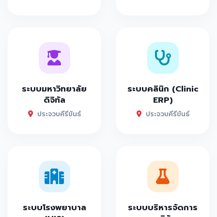
ระบบมหาวิทยาลัย
ระบบคลินิก (Clinic
ดิจิทัล
ERP)
ประจวบคีรีขันธ์
ประจวบคีรีขันธ์
ระบบโรงพยาบาล
ระบบบริหารจัดการ