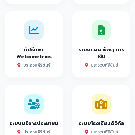
ที่ปรึกษา
ระบบแผน พัสดุ การ
Webometrics
เงิน
ประจวบคีรีขันธ์
ประจวบคีรีขันธ์
ระบบบริการประชาชน
ระบบโรงเรียนดิจิทัล
ประจวบคีรีขันธ์
ประจวบคีรีขันธ์