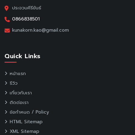
ประจวบคีรีขันธ์
0866838501
kunakorn.kao@gmail.com
Quick Links
หน้าแรก
รีวิว
เกี่ยวกับเรา
ติดต่อเรา
ข้อกำหนด / Policy
HTML Sitemap
XML Sitemap