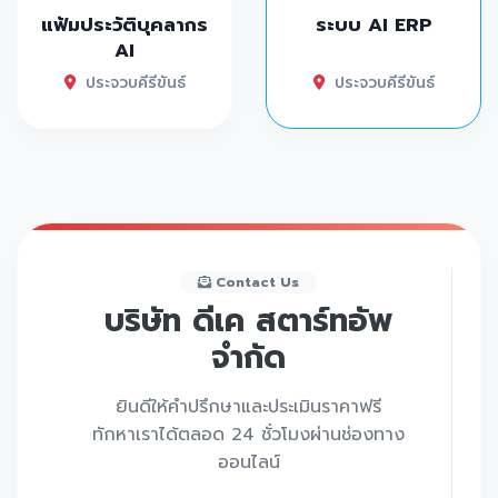
แฟ้มประวัติบุคลากร
ระบบ AI ERP
AI
ประจวบคีรีขันธ์
ประจวบคีรีขันธ์
Contact Us
บริษัท ดีเค สตาร์ทอัพ
จำกัด
ยินดีให้คำปรึกษาและประเมินราคาฟรี
ทักหาเราได้ตลอด 24 ชั่วโมงผ่านช่องทาง
ออนไลน์