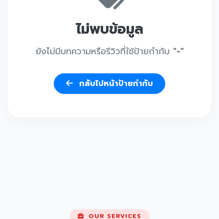
ไม่พบข้อมูล
ยังไม่มีบทความหรือรีวิวที่ใช้ป้ายกำกับ
"-"
กลับไปหน้าป้ายกำกับ
OUR SERVICES