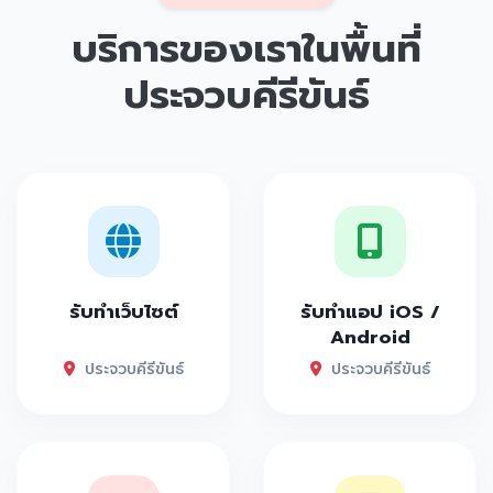
บริการของเราในพื้นที่
ประจวบคีรีขันธ์
รับทำเว็บไซต์
รับทำแอป iOS /
Android
ประจวบคีรีขันธ์
ประจวบคีรีขันธ์