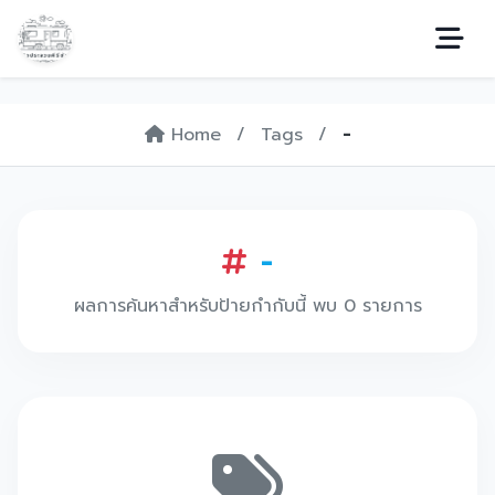
Home
/
Tags
/
-
-
ผลการค้นหาสำหรับป้ายกำกับนี้ พบ 0 รายการ