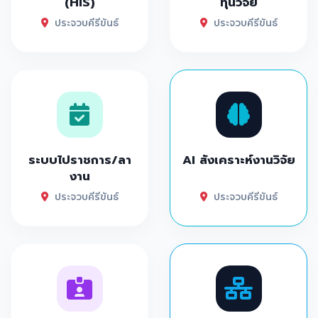
(HIS)
ทุนวิจัย
ประจวบคีรีขันธ์
ประจวบคีรีขันธ์
ระบบไปราชการ/ลา
AI สังเคราะห์งานวิจัย
งาน
ประจวบคีรีขันธ์
ประจวบคีรีขันธ์